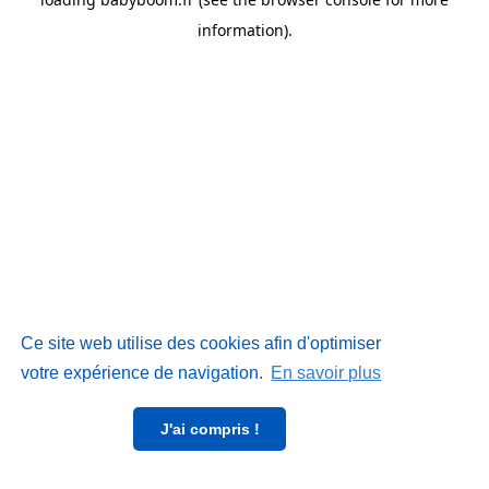
information)
.
Ce site web utilise des cookies afin d'optimiser
votre expérience de navigation.
En savoir plus
J'ai compris !