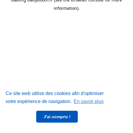
information)
.
Ce site web utilise des cookies afin d'optimiser
votre expérience de navigation.
En savoir plus
J'ai compris !