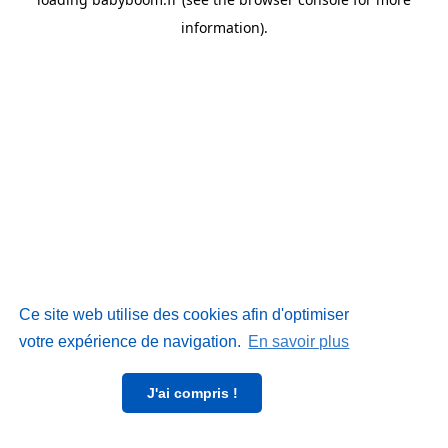
information)
.
Ce site web utilise des cookies afin d'optimiser
votre expérience de navigation.
En savoir plus
J'ai compris !