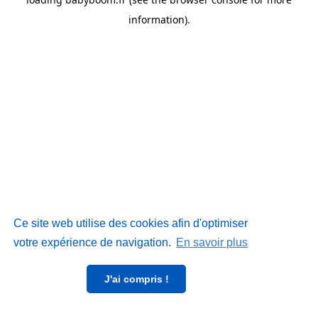
information)
.
Ce site web utilise des cookies afin d'optimiser
votre expérience de navigation.
En savoir plus
J'ai compris !