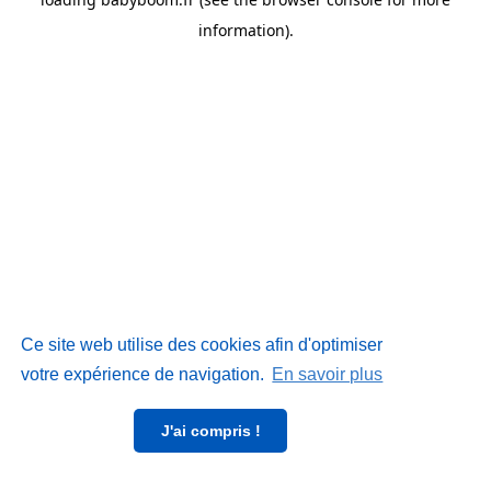
information)
.
Ce site web utilise des cookies afin d'optimiser
votre expérience de navigation.
En savoir plus
J'ai compris !