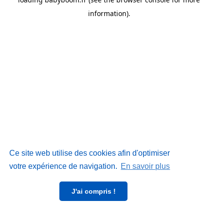
information)
.
Ce site web utilise des cookies afin d'optimiser
votre expérience de navigation.
En savoir plus
J'ai compris !