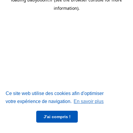
information)
.
Ce site web utilise des cookies afin d'optimiser
votre expérience de navigation.
En savoir plus
J'ai compris !