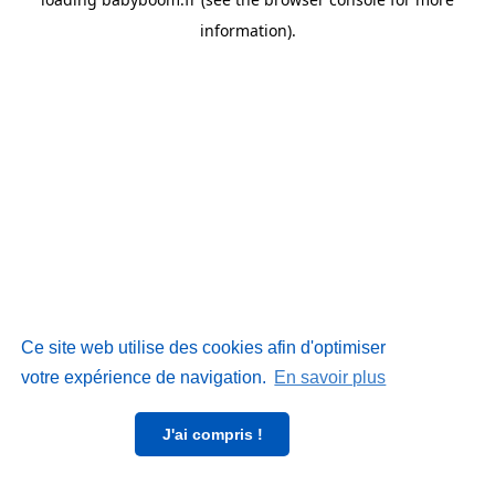
information)
.
Ce site web utilise des cookies afin d'optimiser
votre expérience de navigation.
En savoir plus
J'ai compris !