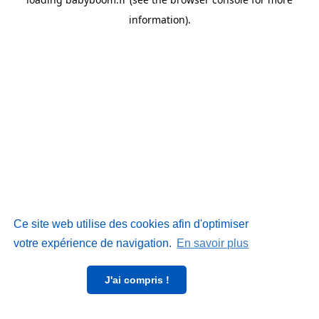
information)
.
Ce site web utilise des cookies afin d'optimiser
votre expérience de navigation.
En savoir plus
J'ai compris !