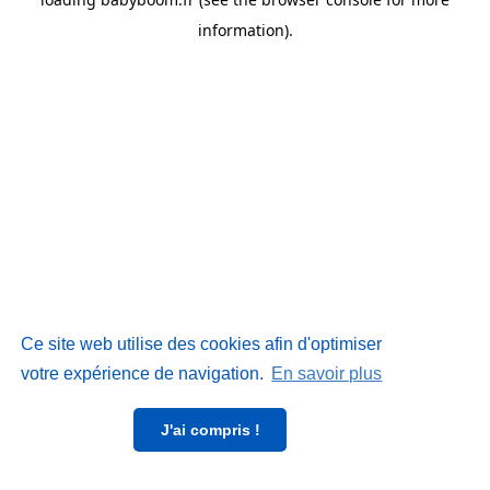
information)
.
Ce site web utilise des cookies afin d'optimiser
votre expérience de navigation.
En savoir plus
J'ai compris !