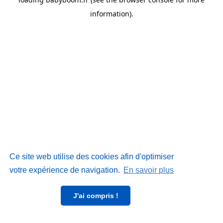
information)
.
Ce site web utilise des cookies afin d'optimiser
votre expérience de navigation.
En savoir plus
J'ai compris !