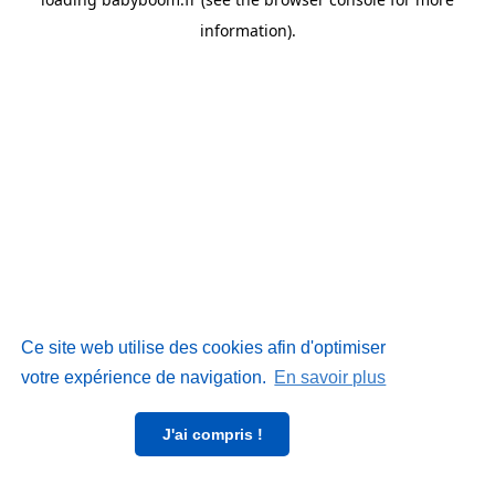
information)
.
Ce site web utilise des cookies afin d'optimiser
votre expérience de navigation.
En savoir plus
J'ai compris !