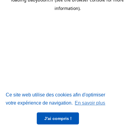
information)
.
Ce site web utilise des cookies afin d'optimiser
votre expérience de navigation.
En savoir plus
J'ai compris !