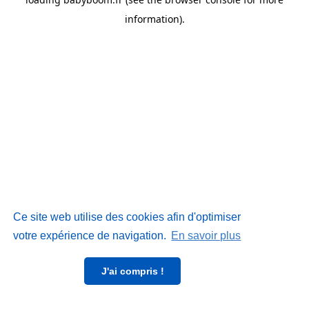
information)
.
Ce site web utilise des cookies afin d'optimiser
votre expérience de navigation.
En savoir plus
J'ai compris !