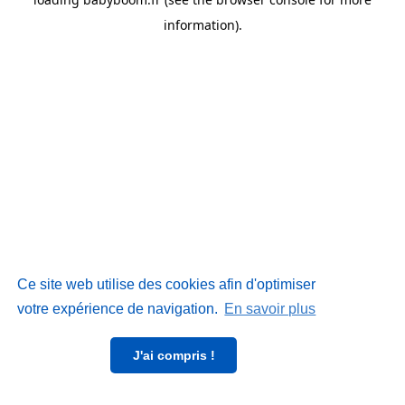
information)
.
Ce site web utilise des cookies afin d'optimiser
votre expérience de navigation.
En savoir plus
J'ai compris !