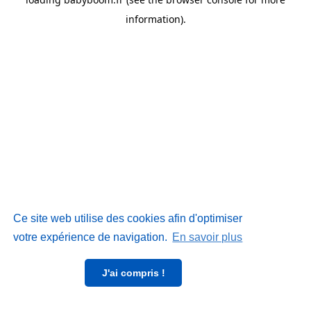
information)
.
Ce site web utilise des cookies afin d'optimiser
votre expérience de navigation.
En savoir plus
J'ai compris !