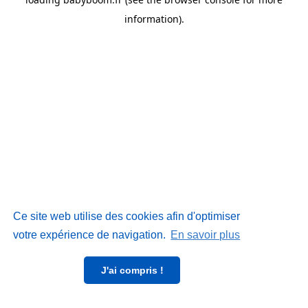
information)
.
Ce site web utilise des cookies afin d'optimiser
votre expérience de navigation.
En savoir plus
J'ai compris !