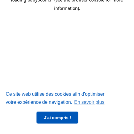
information)
.
Ce site web utilise des cookies afin d'optimiser
votre expérience de navigation.
En savoir plus
J'ai compris !