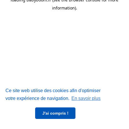
information)
.
Ce site web utilise des cookies afin d'optimiser
votre expérience de navigation.
En savoir plus
J'ai compris !