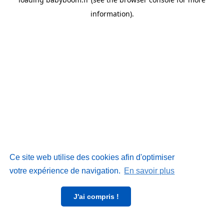
information)
.
Ce site web utilise des cookies afin d'optimiser
votre expérience de navigation.
En savoir plus
J'ai compris !