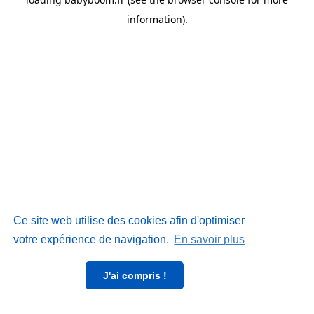
information)
.
Ce site web utilise des cookies afin d'optimiser
votre expérience de navigation.
En savoir plus
J'ai compris !