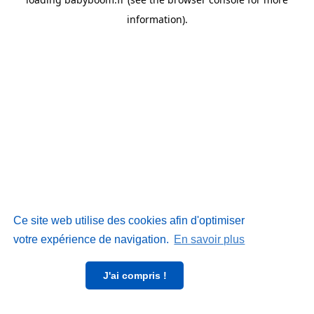
information)
.
Ce site web utilise des cookies afin d'optimiser
votre expérience de navigation.
En savoir plus
J'ai compris !