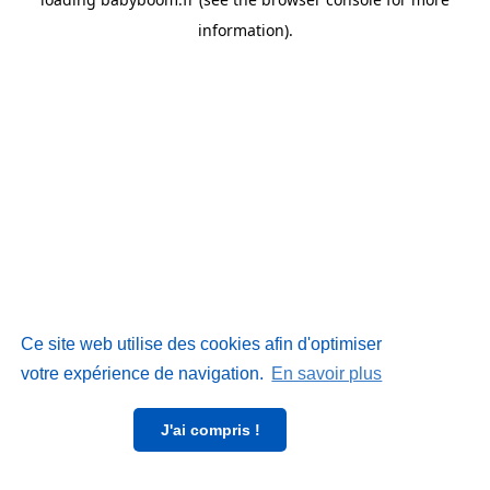
information)
.
Ce site web utilise des cookies afin d'optimiser
votre expérience de navigation.
En savoir plus
J'ai compris !