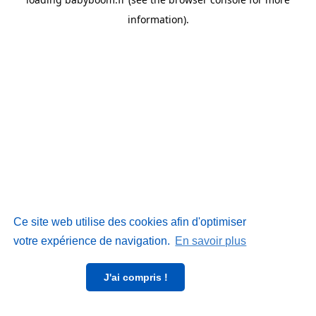
information)
.
Ce site web utilise des cookies afin d'optimiser
votre expérience de navigation.
En savoir plus
J'ai compris !