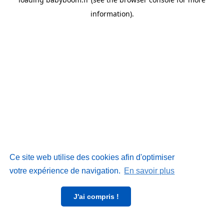
information)
.
Ce site web utilise des cookies afin d'optimiser
votre expérience de navigation.
En savoir plus
J'ai compris !