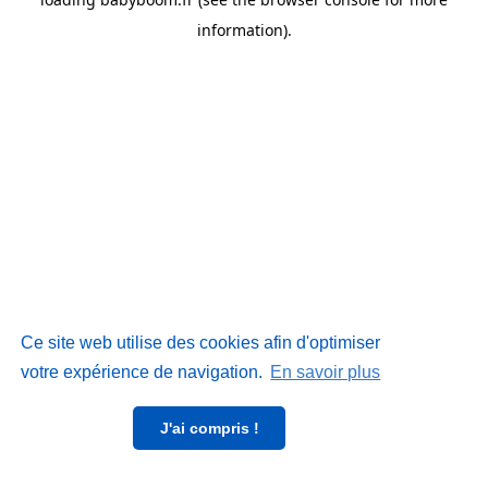
information)
.
Ce site web utilise des cookies afin d'optimiser
votre expérience de navigation.
En savoir plus
J'ai compris !