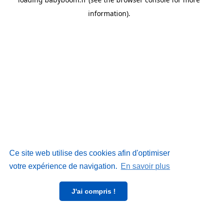
information)
.
Ce site web utilise des cookies afin d'optimiser
votre expérience de navigation.
En savoir plus
J'ai compris !