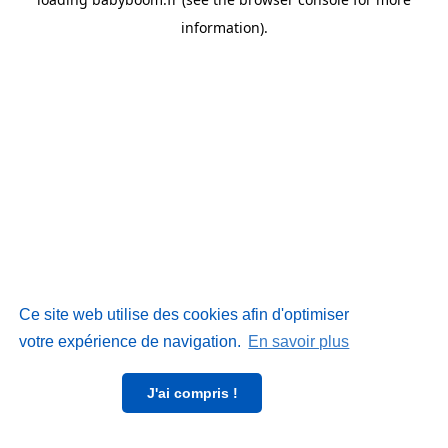
information)
.
Ce site web utilise des cookies afin d'optimiser
votre expérience de navigation.
En savoir plus
J'ai compris !