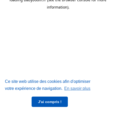
information)
.
Ce site web utilise des cookies afin d'optimiser
votre expérience de navigation.
En savoir plus
J'ai compris !