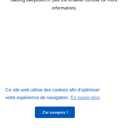
information)
.
Ce site web utilise des cookies afin d'optimiser
votre expérience de navigation.
En savoir plus
J'ai compris !