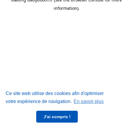
information)
.
Ce site web utilise des cookies afin d'optimiser
votre expérience de navigation.
En savoir plus
J'ai compris !