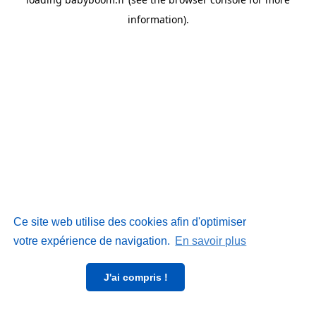
information)
.
Ce site web utilise des cookies afin d'optimiser
votre expérience de navigation.
En savoir plus
J'ai compris !