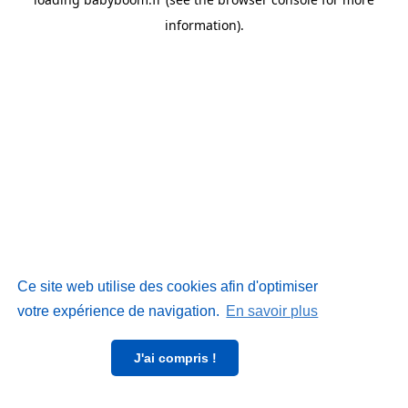
information)
.
Ce site web utilise des cookies afin d'optimiser
votre expérience de navigation.
En savoir plus
J'ai compris !