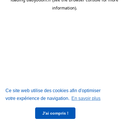
information)
.
Ce site web utilise des cookies afin d'optimiser
votre expérience de navigation.
En savoir plus
J'ai compris !