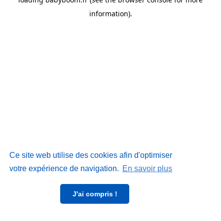
information)
.
Ce site web utilise des cookies afin d'optimiser
votre expérience de navigation.
En savoir plus
J'ai compris !