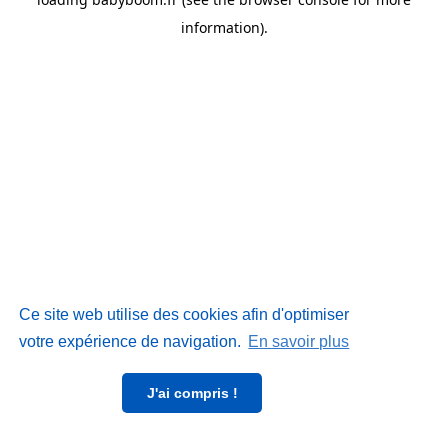
information)
.
Ce site web utilise des cookies afin d'optimiser
votre expérience de navigation.
En savoir plus
J'ai compris !