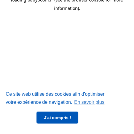
information)
.
Ce site web utilise des cookies afin d'optimiser
votre expérience de navigation.
En savoir plus
J'ai compris !