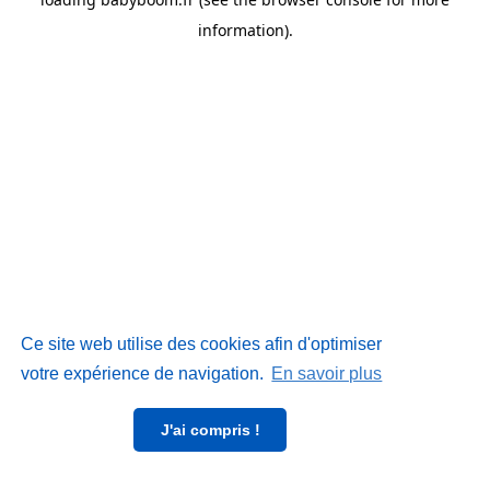
information)
.
Ce site web utilise des cookies afin d'optimiser
votre expérience de navigation.
En savoir plus
J'ai compris !