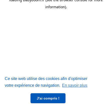
information)
.
Ce site web utilise des cookies afin d'optimiser
votre expérience de navigation.
En savoir plus
J'ai compris !