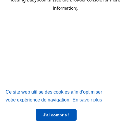
information)
.
Ce site web utilise des cookies afin d'optimiser
votre expérience de navigation.
En savoir plus
J'ai compris !