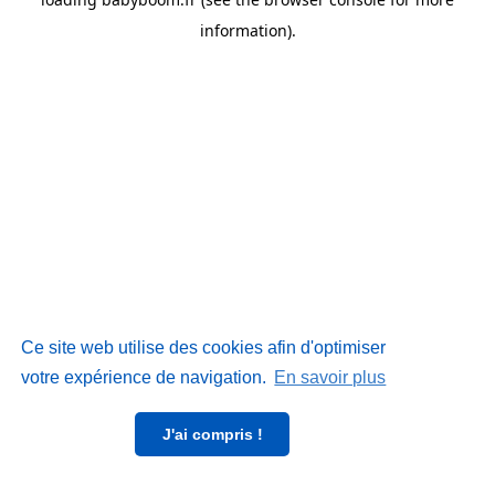
information)
.
Ce site web utilise des cookies afin d'optimiser
votre expérience de navigation.
En savoir plus
J'ai compris !