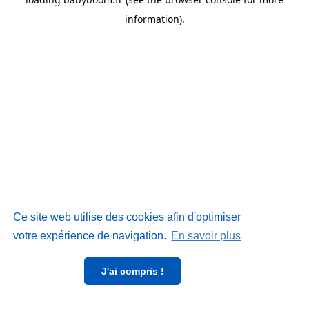
information)
.
Ce site web utilise des cookies afin d'optimiser
votre expérience de navigation.
En savoir plus
J'ai compris !