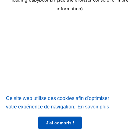
information)
.
Ce site web utilise des cookies afin d'optimiser
votre expérience de navigation.
En savoir plus
J'ai compris !