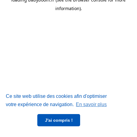
information)
.
Ce site web utilise des cookies afin d'optimiser
votre expérience de navigation.
En savoir plus
J'ai compris !