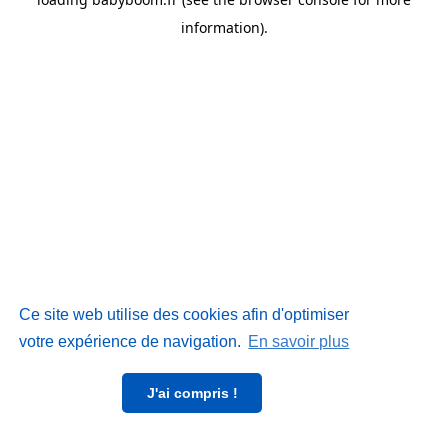
information)
.
Ce site web utilise des cookies afin d'optimiser
votre expérience de navigation.
En savoir plus
J'ai compris !