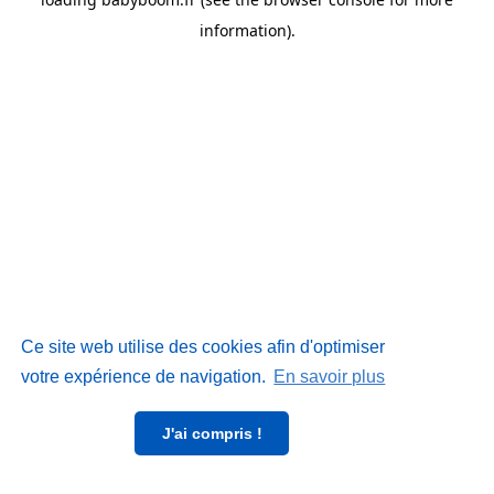
information)
.
Ce site web utilise des cookies afin d'optimiser
votre expérience de navigation.
En savoir plus
J'ai compris !