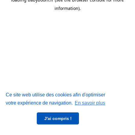
information)
.
Ce site web utilise des cookies afin d'optimiser
votre expérience de navigation.
En savoir plus
J'ai compris !