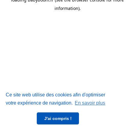
information)
.
Ce site web utilise des cookies afin d'optimiser
votre expérience de navigation.
En savoir plus
J'ai compris !