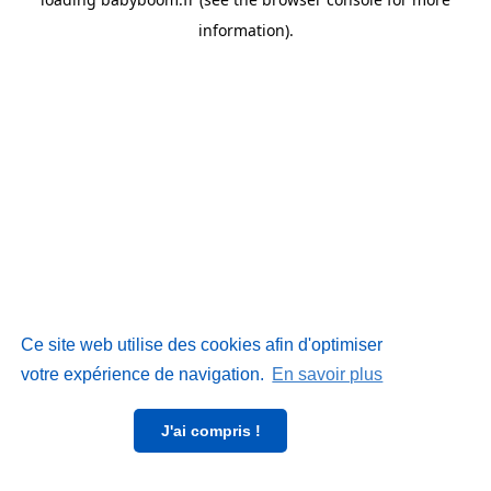
information)
.
Ce site web utilise des cookies afin d'optimiser
votre expérience de navigation.
En savoir plus
J'ai compris !