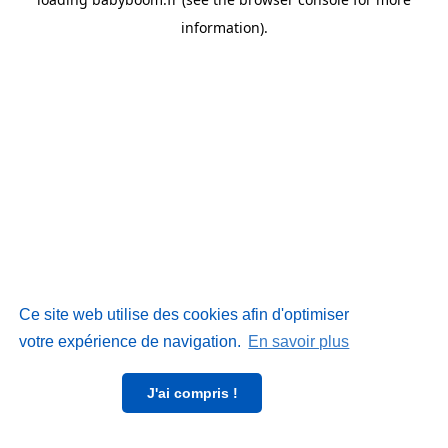
information)
.
Ce site web utilise des cookies afin d'optimiser
votre expérience de navigation.
En savoir plus
J'ai compris !